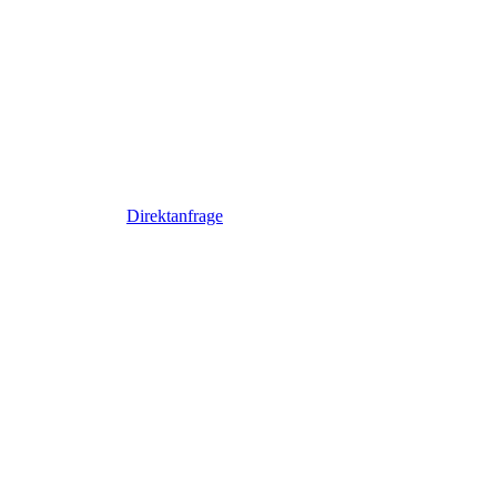
Direktanfrage