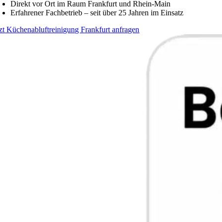
Direkt vor Ort im Raum Frankfurt und Rhein-Main
Erfahrener Fachbetrieb – seit über 25 Jahren im Einsatz
tzt Küchenabluftreinigung Frankfurt anfragen