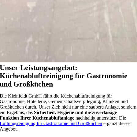
Unser Leistungsangebot:
Küchenabluftreinigung für Gastronomie
und Großküchen
Die Kleinfeldt GmbH führt die Küchenabluftreinigung für
Gastronomie, Hotellerie, Gemeinschaftsverpflegung, Kliniken und
Großküchen durch. Unser Ziel: nicht nur eine saubere Anlage, sondern
ein Ergebnis, das
Sicherheit, Hygiene und die zuverlässige
Funktion Ihrer Küchenabluftanlage
nachhaltig unterstützt. Die
Lüftungsreinigung für Gastronomie und Großküchen
ergänzt dieses
Angebot.