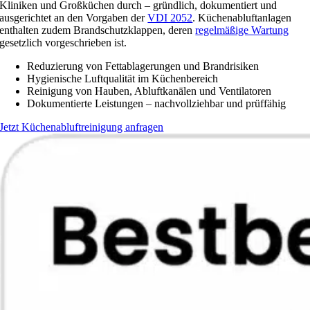
Kliniken und Großküchen durch – gründlich, dokumentiert und
ausgerichtet an den Vorgaben der
VDI 2052
. Küchenabluftanlagen
enthalten zudem Brandschutzklappen, deren
regelmäßige Wartung
gesetzlich vorgeschrieben ist.
Reduzierung von Fettablagerungen und Brandrisiken
Hygienische Luftqualität im Küchenbereich
Reinigung von Hauben, Abluftkanälen und Ventilatoren
Dokumentierte Leistungen – nachvollziehbar und prüffähig
Jetzt Küchenabluftreinigung anfragen