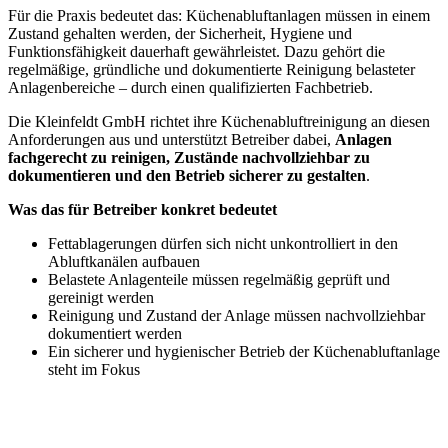
Für die Praxis bedeutet das: Küchenabluftanlagen müssen in einem
Zustand gehalten werden, der Sicherheit, Hygiene und
Funktionsfähigkeit dauerhaft gewährleistet. Dazu gehört die
regelmäßige, gründliche und dokumentierte Reinigung belasteter
Anlagenbereiche – durch einen qualifizierten Fachbetrieb.
Die Kleinfeldt GmbH richtet ihre Küchenabluftreinigung an diesen
Anforderungen aus und unterstützt Betreiber dabei,
Anlagen
fachgerecht zu reinigen, Zustände nachvollziehbar zu
dokumentieren und den Betrieb sicherer zu gestalten
.
Was das für Betreiber konkret bedeutet
Fettablagerungen dürfen sich nicht unkontrolliert in den
Abluftkanälen aufbauen
Belastete Anlagenteile müssen regelmäßig geprüft und
gereinigt werden
Reinigung und Zustand der Anlage müssen nachvollziehbar
dokumentiert werden
Ein sicherer und hygienischer Betrieb der Küchenabluftanlage
steht im Fokus