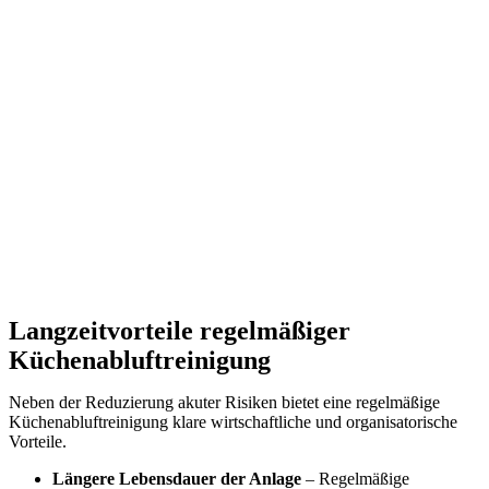
Langzeitvorteile regelmäßiger
Küchenabluftreinigung
Neben der Reduzierung akuter Risiken bietet eine regelmäßige
Küchenabluftreinigung klare wirtschaftliche und organisatorische
Vorteile.
Längere Lebensdauer der Anlage
– Regelmäßige