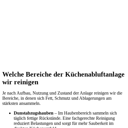
Welche Bereiche der Küchenabluftanlage
wir reinigen
Je nach Aufbau, Nutzung und Zustand der Anlage reinigen wir die
Bereiche, in denen sich Fett, Schmutz und Ablagerungen am
stärksten ansammeln.
Dunstabzugshauben
– Im Haubenbereich sammeln sich
täglich fettige Rückstände. Eine fachgerechte Reinigung
reduziert Belastungen und sorgt für mehr Sauberkeit im