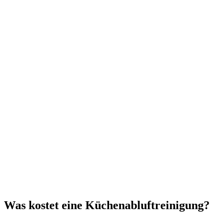
Was kostet eine Küchenabluftreinigung?