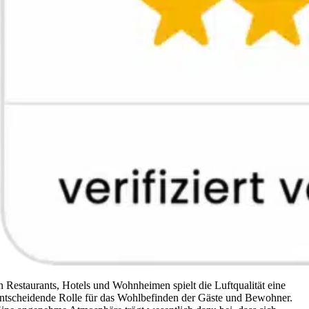
n Restaurants, Hotels und Wohnheimen spielt die Luftqualität eine
ntscheidende Rolle für das Wohlbefinden der Gäste und Bewohner.